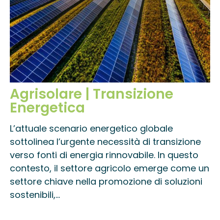
Agrisolare | Transizione
Energetica
L’attuale scenario energetico globale
sottolinea l’urgente necessità di transizione
verso fonti di energia rinnovabile. In questo
contesto, il settore agricolo emerge come un
settore chiave nella promozione di soluzioni
sostenibili,...