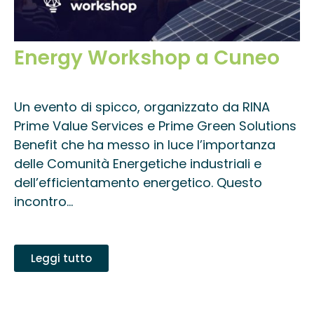
Energy Workshop a Cuneo
Un evento di spicco, organizzato da RINA
Prime Value Services e Prime Green Solutions
Benefit che ha messo in luce l’importanza
delle Comunità Energetiche industriali e
dell’efficientamento energetico. Questo
incontro...
Leggi tutto