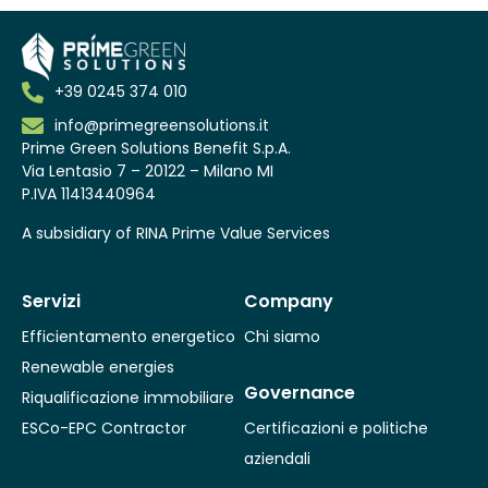
+39 0245 374 010
info@primegreensolutions.it
Prime Green Solutions Benefit S.p.A.​
Via Lentasio 7 – 20122 – Milano MI
P.IVA 11413440964
A subsidiary of
RINA Prime Value Services
Servizi
Company
Efficientamento energetico
Chi siamo
Renewable energies
Governance
Riqualificazione immobiliare
ESCo-EPC Contractor
Certificazioni e politiche
aziendali