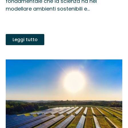
fondamentale che la scienza ha nel
modellare ambienti sostenibili e...
Leggi tutto