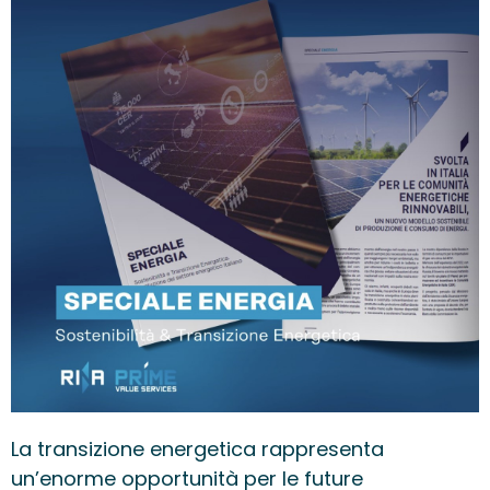
La transizione energetica rappresenta
un’enorme opportunità per le future