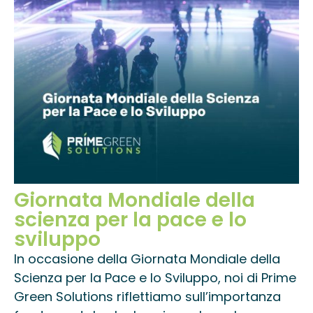
Giornata Mondiale della
scienza per la pace e lo
sviluppo
In occasione della Giornata Mondiale della
Scienza per la Pace e lo Sviluppo, noi di Prime
Green Solutions riflettiamo sull’importanza