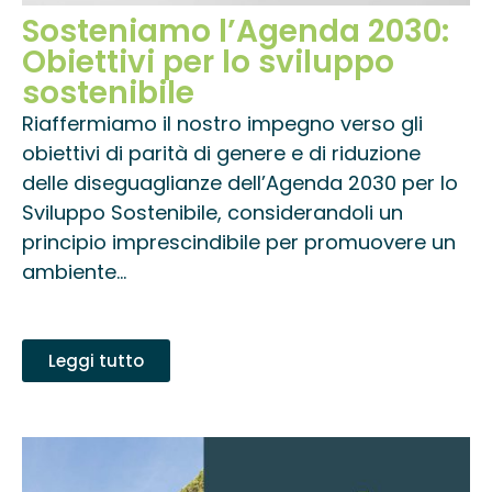
Sosteniamo l’Agenda 2030:
Obiettivi per lo sviluppo
sostenibile
Riaffermiamo il nostro impegno verso gli
obiettivi di parità di genere e di riduzione
delle diseguaglianze dell’Agenda 2030 per lo
Sviluppo Sostenibile, considerandoli un
principio imprescindibile per promuovere un
ambiente...
Leggi tutto