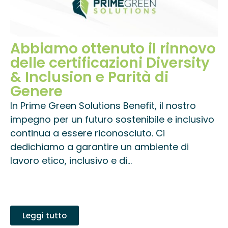
Abbiamo ottenuto il rinnovo
delle certificazioni Diversity
& Inclusion e Parità di
Genere
In Prime Green Solutions Benefit, il nostro
impegno per un futuro sostenibile e inclusivo
continua a essere riconosciuto. Ci
dedichiamo a garantire un ambiente di
lavoro etico, inclusivo e di...
Leggi tutto