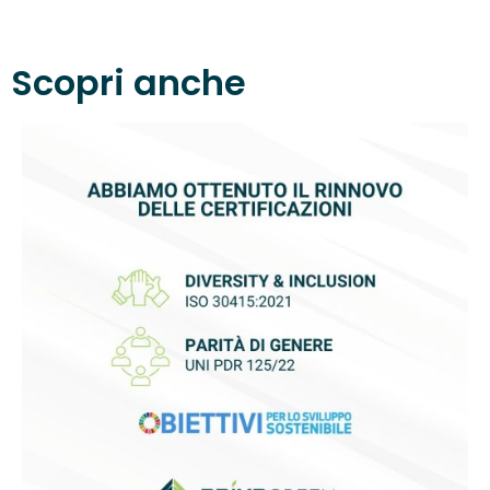
Scopri anche