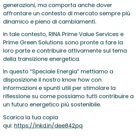
generazioni, ma comporta anche dover
affrontare un contesto di mercato sempre più
dinamico e pieno di cambiamenti.
In tale contesto, RINA Prime Value Services e
Prime Green Solutions sono pronte a fare la
loro parte e contribuire attivamente sul tema
della transizione energetica.
In questo “Speciale Energia” mettiamo a
disposizione il nostro know how con
informazioni e spunti utili per stimolare la
riﬂessione su come possiamo tutti contribuire a
un futuro energetico più sostenibile.
Scarica la tua copia
qui:
https://lnkd.in/dee842pq