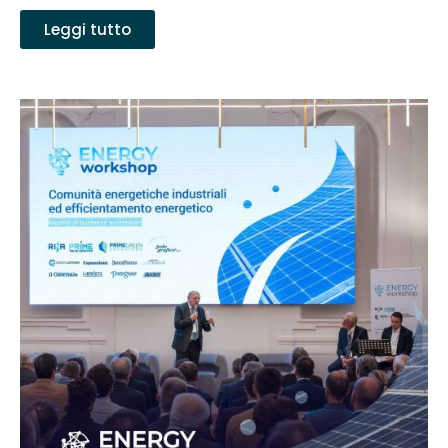
Leggi tutto