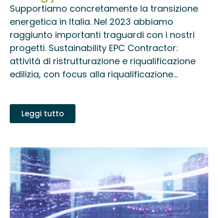
Supportiamo concretamente la transizione
energetica in Italia. Nel 2023 abbiamo
raggiunto importanti traguardi con i nostri
progetti. Sustainability EPC Contractor:
attività di ristrutturazione e riqualificazione
edilizia, con focus alla riqualificazione...
Leggi tutto