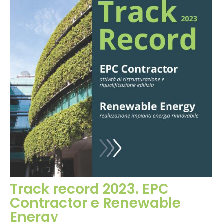
Track record 2023. EPC
Contractor e Renewable
Energy